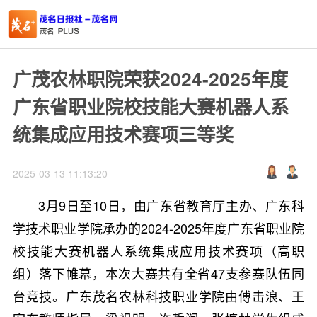
广茂农林职院荣获2024-2025年度
广东省职业院校技能大赛机器人系
统集成应用技术赛项三等奖
2025-03-13 11:13:20
3月9日至10日，由广东省教育厅主办、广东科
学技术职业学院承办的2024-2025年度广东省职业院
校技能大赛机器人系统集成应用技术赛项（高职
组）落下帷幕，本次大赛共有全省47支参赛队伍同
台竞技。广东茂名农林科技职业学院由傅击浪、王