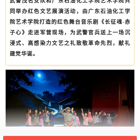
武警茂名支队和广东石油化工学院艺术学院共
同举办红色文艺展演活动，由广东石油化工学
院艺术学院打造的红色舞台音乐剧《长征魂·赤
子心》走进军营现场，为武警官兵送上一场沉
浸式、高感染力文艺之礼致敬革命先烈，献礼
建党华诞。